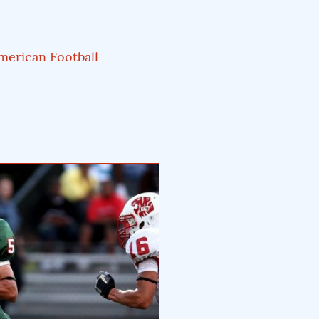
merican Football