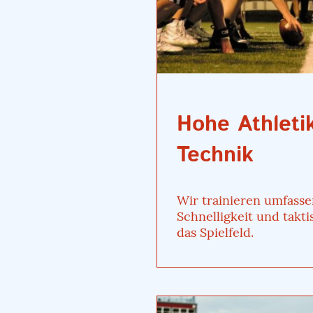
Hohe Athleti
Technik
Wir trainieren umfasse
Schnelligkeit und takti
das Spielfeld.