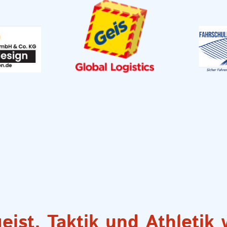
ist, Taktik und Athletik 