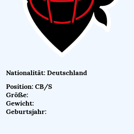
Nationalität: Deutschland
Position: CB/S
Größe:
Gewicht:
Geburtsjahr: