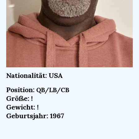
Nationalität: USA
Position:
QB/LB/CB
Größe: !
Gewicht: !
Geburtsjahr: 1967