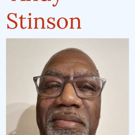
Stinson